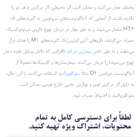
مختلف عمل می‌کنند و ممکن است اثر محیطی، اثر مرکزی یا هر دو را
داشته باشند. از آنجایی که آنتاگونیست‌های سروتونین به گیرنده‌های 5-
HT3 متصل می‌شوند و به طور مؤثر در درمان تهوع داروی سیتوتوکسیک
مصرف می‌گردند، داروهای آنتی‌کولینرژیک گیرنده‌های M1 را هدف قرار
می‌دهند و به طور خاص
بیماری حرکت
(افرادی که داخل وسایل نقلیه دچار
تهوع می‌شوند) را درمان می‌کنند. بیمارستان‌ها و کلینیک‌ها معمولاً از
آنتاگونیست دوپامین D2 مثلاً
متوکلوپرامید
استفاده می‌کنند. با این حال،
به دلیل اثر مرکزی قوی و عوارض جانبی خارج هرمی، ممکن است
متوکلوپرامید با احتیاط مصرف شود.
لطفاً برای دسترسی کامل به تمام
محتویات، اشتراک ویژه تهیه کنید.