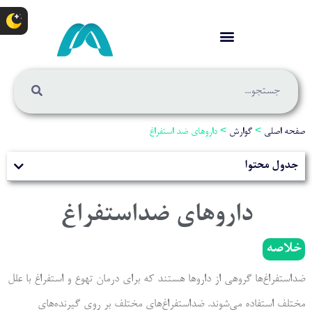
صفحه اصلی
>
گوارش
>
داروهای ضد استفراغ
جدول محتوا
داروهای ضداستفراغ
خلاصه
ضداستفراغ‌ها گروهی از داروها هستند که برای درمان تهوع و استفراغ با علل
مختلف استفاده می‌شوند. ضداستفراغ‌های مختلف بر روی گیرنده‌های