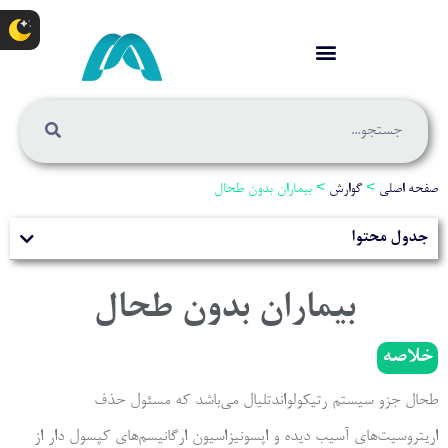
صفحه اصلی
>
گوارش
>
بیماران بدون طحال
جدول محتوا
بیماران بدون طحال
خلاصه
طحال جزو سیستم رتیکولواندتلیال می‌باشد که مسئول حذف
اریتروسیت‌های آسیب دیده و اپسونیزاسیون ارگانیسم‌های کپسول دار از