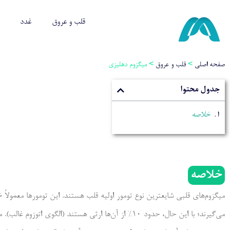
قلب و عروق
غدد
صفحه اصلی
>
قلب و عروق
>
میگزوم دهلیزی
جدول محتوا
خلاصه
خلاصه
میگزوم‌های قلبی شایعترین نوع تومور اولیه قلب هستند. این تومورها معمولاً