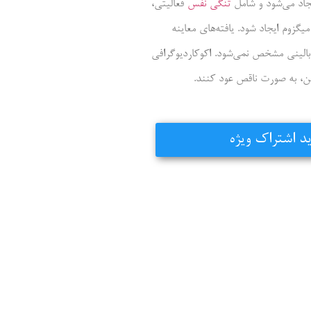
یجاد می‌شود و شامل
تنگی نفس
فعالیتی،
گزوم ایجاد شود. یافته‌های معاینه
الینی مشخص نمی‌شود. اکوکاردیوگرافی
ن، به صورت ناقص عود کنند.
د اشتراک ویژه