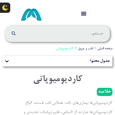
صفحه اصلی
>
قلب و عروق
>
کاردیومیوپاتی
جدول محتوا
کاردیومیوپاتی
خلاصه
کاردیومیوپاتی‌­ها بیماری‌های بافت عضلانی قلب­ هستند. انواع
کاردیومیوپاتی‌­ها عبارتند از: اتساعی، هایپرتروفیک، تحدیدی و