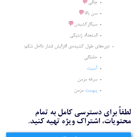
چاقی
💬
سن بالا
💬
سیگارکشیدن
💬
استعداد ژنتیکی
دوره‌های طول کشیده‌ی افزایش فشار داخل شکم:
حاملگی
آسیت
سرفه مزمن
یبوست
مزمن
لطفاً برای دسترسی کامل به تمام
محتویات، اشتراک ویژه تهیه کنید.