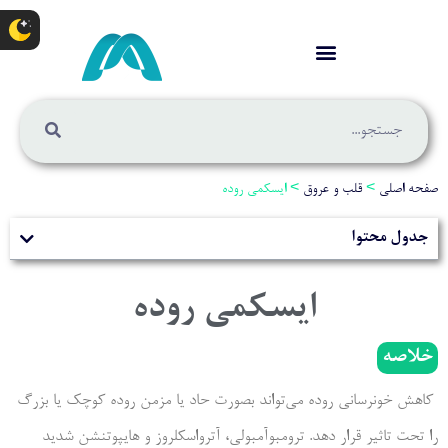
صفحه اصلی
>
قلب و عروق
>
ایسکمی روده
جدول محتوا
ایسکمی روده
خلاصه
کاهش خونرسانی روده می‌تواند بصورت حاد یا مزمن روده کوچک یا بزرگ
را تحت تاثیر قرار دهد. ترومبوآمبولی، آترواسکلروز و هایپوتنشن شدید