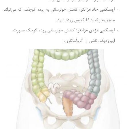
ایسکمی حاد مزانتر
: کاهش خونرسانی به روده کوچک، که می‌تواند
منجر به رخداد انفاکتوس روده شود.
ایسکمی مزمن مزانتر:
کاهش خونرسانی روده کوچک بصورت
اپیزودیک، ناشی از آترواسکلروز.