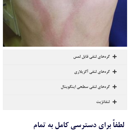
ه‌های لنفی قابل لمس
ه‌های لنفی آگزیلاری
ه‌های لنفی سطحی اینگوینال
فانژیت
برای دسترسی کامل به تمام