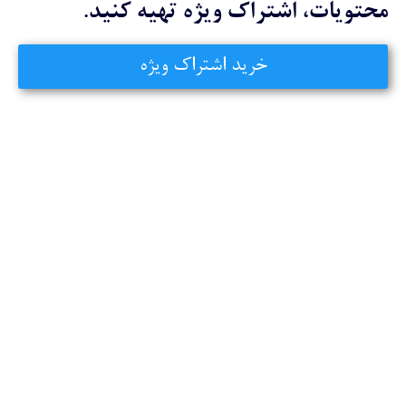
ت، اشتراک ویژه تهیه کنید.
خرید اشتراک ویژه