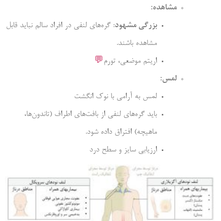
مشاهده:
بزرگی مشهود
: گره‌های لنفی در افراد سالم نباید قابل
مشاهده باشند.
اریتم موضعی، تورم
💬
لمس:
لمس به آرامی با نوک انگشت
باید گره‌های لنفی از بافت‌های اطراف (تاندون‌ها،
ماهیچه) افتراق داده شود.
ارزیابی سایز و سطح درد