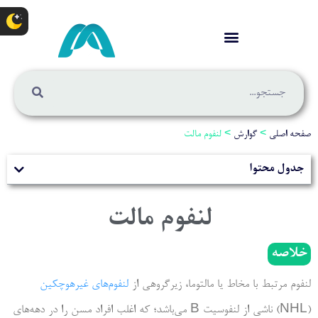
صفحه اصلی
>
گوارش
>
لنفوم مالت
جدول محتوا
لنفوم مالت
خلاصه
لنفوم مرتبط با مخاط یا مالتوما، زیرگروهی از
لنفوم‌های غیرهوچکین
(NHL) ناشی از لنفوسیت B می‌باشد؛ که اغلب افراد مسن را در دهه‌های