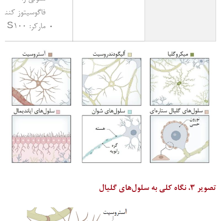
فاگوسیتوز کنند
مارکر: S100
تصویر 3، نگاه کلی به سلول‌های گلیال