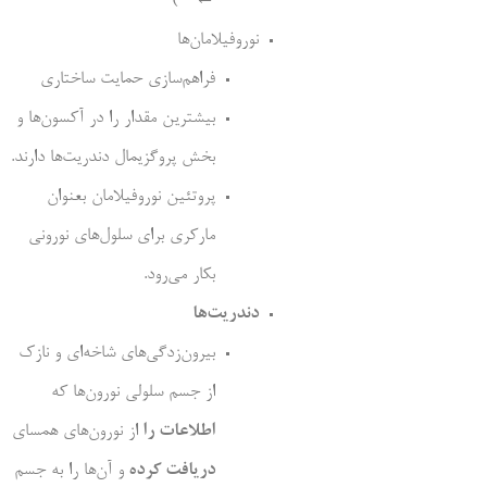
← –)
نوروفیلامان‌ها
فراهم‌سازی حمایت ساختاری
بیشترین مقدار را در آکسون‌ها و
بخش پروگزیمال دندریت‌ها دارند.
پروتئین نوروفیلامان بعنوان
مارکری برای سلول‌های نورونی
بکار می‌رود.
دندریت‌ها
بیرون‌زدگی‌های شاخه‌ای و نازک
از جسم سلولی نورون‌ها که
اطلاعات را
از نورون‌های همسای
دریافت کرده
و آن‌ها را به جسم