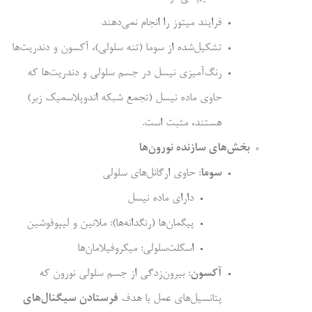
فرایند میتوز را انجام نمی‌دهند
تشکیل‌شده از سوما (تنه سلولی)، آکسون و دندریت‌ها
رنگ‌آمیزی نیسل در جسم سلولی و دندریت‌ها که
حاوی ماده نیسل (تجمع شبکه اندوپلاسمیک زبر)
هستند، مثبت است.
بخش‌های سازنده نورون‌ها
سوما
: حاوی ارگانل‌های سلولی
دارای ماده نیسل
پیگمان‌ها (رنگدانه‌ها): ملانین و لیپوفوشین
اسکلت‌سلولی: میکروفیلامان‌ها
آکسون
: بیرون‌زدگی از جسم سلولی نورون که
پتانسیل‌های عمل با هدف
فرستادن سیگنال‌های