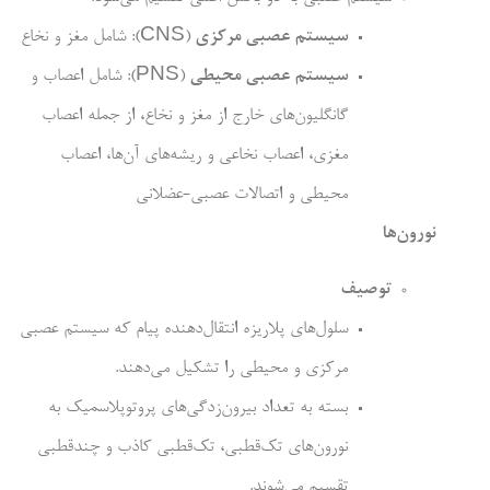
سیستم عصبی مرکزی
(CNS): شامل مغز و نخاع
سیستم عصبی محیطی
(PNS): شامل اعصاب و
گانگلیون‌های خارج از مغز و نخاع، از جمله اعصاب
مغزی، اعصاب نخاعی و ریشه‌های آن‌ها، اعصاب
محیطی و اتصالات عصبی-عضلانی
نورون‌ها
توصیف
سلول‌های پلاریزه انتقال‌دهنده پیام که سیستم عصبی
مرکزی و محیطی را تشکیل می‌دهند.
بسته به تعداد بیرون‌زدگی‌های پروتوپلاسمیک به
نورون‌های تک‌قطبی، تک‌قطبی کاذب و چندقطبی
تقسیم می‌شوند.