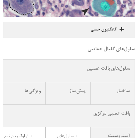
گانگلیون حسی
سلول‌های گلیال حمایتی
سلول‌های بافت عصبی
ساختار
پیش‌ساز
ویژگی‌ها
بافت عصبی مرکزی
آستروسیت
سلول‌های
فراوانترین نوع