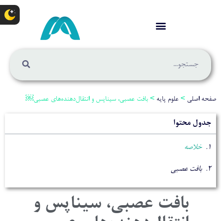
صفحه اصلی
>
علوم پایه
>
بافت عصبی، سیناپس و انتقال‌دهنده‌های عصبی￼
جدول محتوا
خلاصه
بافت عصبی
بافت عصبی، سیناپس و