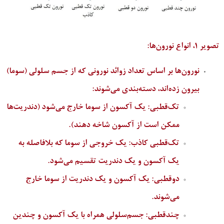
تصویر 1، انواع نورون‌ها:
نورون‌ها بر اساس تعداد زوائد نورونی که از جسم سلولی (سوما)
بیرون زده‌اند، دسته‌بندی می‌شوند:
تک‌قطبی: یک آکسون از سوما خارج می‌شود (دندریت‌ها
ممکن است از آکسون شاخه دهند).
تک‌قطبی کاذب: یک خروجی از سوما که بلافاصله به
یک آکسون و یک دندریت تقسیم می‌شود.
دوقطبی: یک آکسون و یک دندریت از سوما خارج
می‌شوند.
چندقطبی: جسم‌سلولی همراه با یک آکسون و چندین