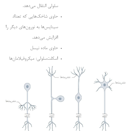
سلولی انتقال می‌دهد.
حاوی شاخک‌هایی که تعداد
سیناپس‌ها به نورون‌های دیگر را
افزایش می‌دهد.
حاوی ماده نیسل
اسکلت‌سلولی: میکروفیلامان‌ها