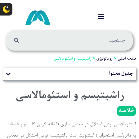
صفحه اصلی
>
روماتولوژی
>
راشیتیسم و استئومالاسی
جدول محتوا
راشیتیسم و استئومالاسی
خلاصه
استئومالاسی نوعی اختلال در معدنی سازی (اضافه کردن کلسیم و فسفات
به ماتریکس استخوانی) استئوئید است. راشیتیسم نوعی اختلال در معدنی