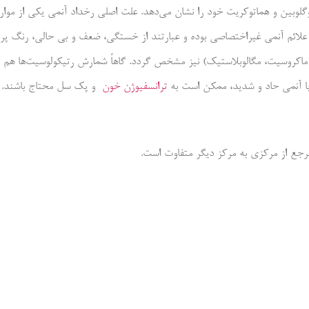
علائم آنمی غیراختصاصی بوده و عبارتند از خستگی، ضعف و بی حالی، رنگ پری
کروسیت، مگالوبلاستیک) نیز مشخص گردد. گاهاً شمارش رتیکولوسیت‌ها هم بر
 با آنمی حاد و شدید، ممکن است به
ترانسفیوژن خون
و پک سل محتاج باشند.