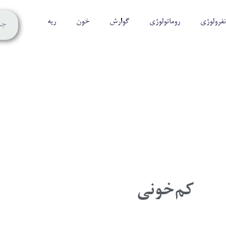
نفرولوژی
روماتولوژی
گوارش
خون
ریه
کم‌خونی