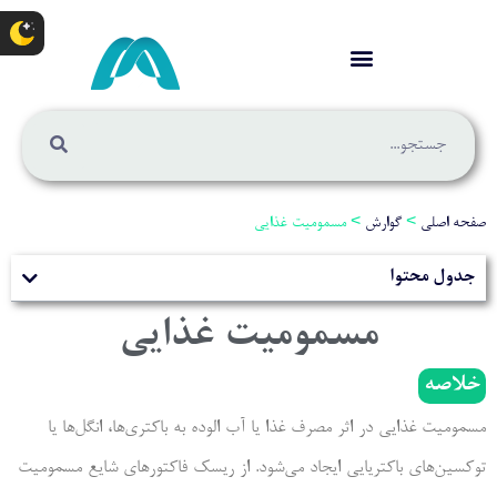
صفحه اصلی
>
گوارش
>
مسمومیت غذایی
جدول محتوا
مسمومیت غذایی
خلاصه
مسمومیت غذایی در اثر مصرف غذا یا آب الوده به باکتری‌ها، انگل‌ها یا
توکسین‌های باکتریایی ایجاد می‌شود. از ریسک فاکتورهای شایع مسمومیت