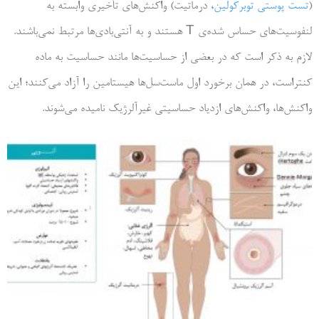
(
تست پوستی توبرکولین
، درماتیت) واکنش‌های تأخیری وابسته به
لنفوسیت‌های حساس شده‌ی T هستند و به آنتی‌بادی‌ها مرتبط نمی‌باشند.
لازم به ذکر است که در بعضی از حساسیت‌ها مانند حساسیت به ماده
کنتراست، در همان برخورد اول ماست‌سل‌ها هیستامین را آزاد می‌کنند؛ این
واکنش‌ها، واکنش‌های ازدیاد حساسیتی غیرآلرژیک نامیده می‌شوند.