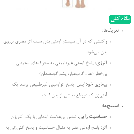
نگاه کلی
تعریف‌ها:
واکنشی که در آن سیستم ایمنی بدن سبب اثر مضری برروی
بدن می‌شود.
آلرژی
: پاسخ ایمنی غیرطبیعی به محرک‌های محیطی
بی‌خطر (غذا، گردوغبار، پشم گوسفندان)
بیماری خودایمن
: پاسخ اتوایمیون غیرطبیعی برضد یک
آنتی‌‌ژن که درواقع بخشی از بدن است.
استیج‌ها:
حساسیت زایی:
تماس بی‌علامت ابتدایی با یک آنتی‌ژن
اثر:
پاسخ ایمنی مضر به دنبال حساسیت و پاسخ آنتی‌ژنی به