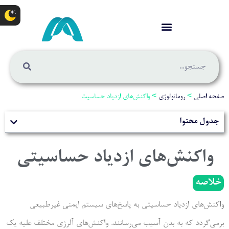
صفحه اصلی
>
روماتولوژی
>
واکنش‌های ازدیاد حساسیت
جدول محتوا
واکنش‌های ازدیاد حساسیتی
خلاصه
واکنش‌های ازدیاد حساسیتی به پاسخ‌های سیستم ایمنی غیرطبیعی
برمی‌گردد که به بدن آسیب می‌رسانند. واکنش‌های آلرژی مختلف علیه یک