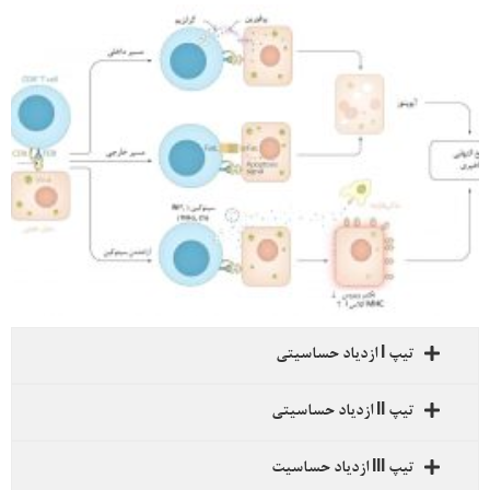
تیپ I ازدیاد حساسیتی
تیپ II ازدیاد حساسیتی
تیپ III ازدیاد حساسیت