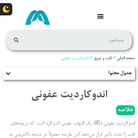
صفحه اصلی
>
قلب و عروق
>
اندوکاردیت عفونی
جدول محتوا
اندوکاردیت عفونی
خلاصه
اندوکاردیت عفونی (IE) یک التهاب عفونی اندوکارد است که دریچه‌های
قلب را تحت تأثیر قرار می‌دهد. این عارضه معمولاً در نتیجه باکتریمی به