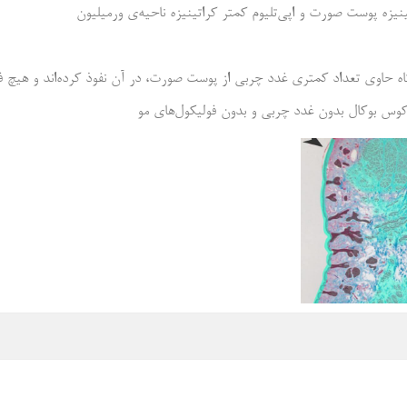
نیزه پوست صورت و اپی‌تلیوم کمتر کراتینیزه ناحیه‌ی ورمیلیون
وتاه حاوی تعداد کمتری غدد چربی از پوست صورت، در آن نفوذ کرده‌اند و هیچ 
وکوس بوکال بدون غدد چربی و بدون فولیکول‌های مو