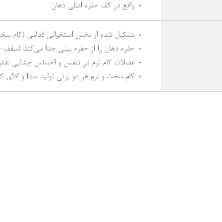
واقع در کف حفره اصلی دهان
تشکیل شده از بخش استخوانی قدامی (کام سخت
حفره دهان را از حفره بینی جدا می‌کند (سقف ح
عضلات کام نرم در تنفس و احساس چشایی نقش 
کام سخت و نرم هر دو برتی تولید صدا و ادای ک