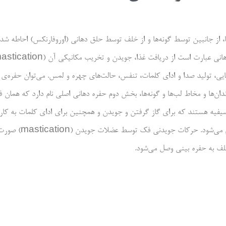
از جانبین توسط گونه‌ها و از خلف توسط حلق دهانی (اوروفارنکس) احاطه شده اس
یی، تولید صدا و ادای کلمات، تنفس، حالت‌های چهره و لمس. می‌توان حفره‌ی 
ن‌ها و مخاط لب‌ها و گونه‌ها، بخش دوم حفره دهانی اصلی نام دارد که همان فض
یفیه هستند که برای گاز گرفتن و جویدن و همچنین برای ادای کلمات به کار م
حفره‌ی بینی جدا شده است؛ خو
خلف به حفره بینی وصل می‌شود.