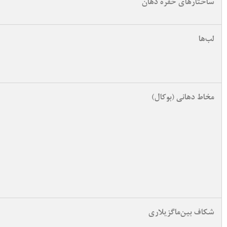
ساختارهای حفره دهان
لب‌ها
مخاط دهانی (بوکال)
شکاف بین‌ماگزیلاری