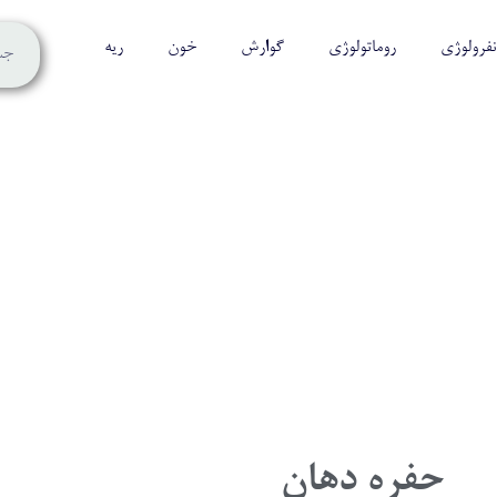
نفرولوژی
روماتولوژی
گوارش
خون
ریه
حفره دهان