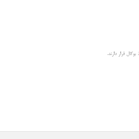
بوکال قرار دارند.