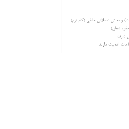
) و بخش عضلانی خلفی (کام نرم)
فره دهان)
دارند
لمات اهمیت دارند