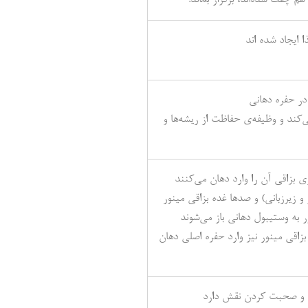
ایجاد شده اند
در حفره دهانی
ی‌کند و وظیفه‌ی حفاظت از ریشه‌ها و
ری بزاقی آن را وارد دهان می‌کنند
و زیرزبانی) و صدها غده بزاقی مینور
ر به وستیبول دهانی باز می‌شوند
بزاقی مینور نیز وارد حفره اصلی دهان
ا و صحبت کردن نقش دارد