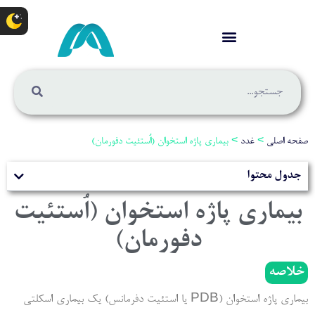
صفحه اصلی
>
غدد
>
بیماری پاژه استخوان (اُستئیت دفورمان)
جدول محتوا
بیماری پاژه استخوان (اُستئیت
دفورمان)
خلاصه
بیماری پاژه استخوان (PDB یا استئیت دفرمانس) یک بیماری اسکلتی