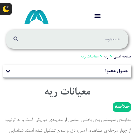
صفحه اصلی
>
ریه
>
معاینات ریه
جدول محتوا
معیانات ریه
خلاصه
معاینه­‌ی سیستم ریوی بخشی اساسی از معاینه‌­ی فیزیکی است و به ترتیب
از چهار مرحله‌­ی مشاهده، لمس، دق و سمع تشکیل شده است. شناسایی