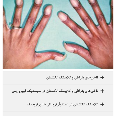
ناخن‌های بقراطی و کلابینگ انگشتان
ناخن‌های بقراطی و کلابینگ انگشتان در سیستیک فیبروزیس
کلابینگ انگشتان در استئوآرتروپاتی هایپرتروفیک