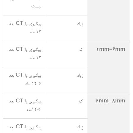
نیست
زیاد
پیگیری با CT بعد
12 ماه
4mm–6mm
کم
پیگیری با CT بعد
12 ماه
زیاد
پیگیری با CT بعد
6-12 ماه
6mm–8mm
کم
پیگیری با CT بعد
6-12ماه
زیاد
پیگیری با CT بعد