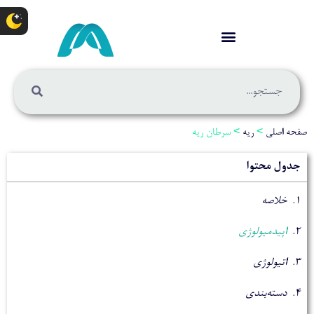
صفحه اصلی
>
ریه
>
سرطان ریه
جدول محتوا
خلاصه
اپیدمیولوژی
اتیولوژی
دسته‌بندی