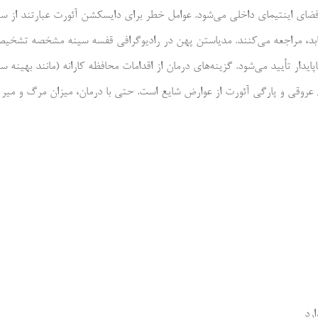
فضای اینتیمای داخلی می‌شود. عوامل خطر برای دایسکشن آئورت عبارتند از سن
ناپایدار تأیید می‌شود. گزینه‌های درمان از اقدامات محافظه کارانه (مانند بهین
روقی و پارگی آئورت از عوارض شایع است. حتی با درمان، میزان مرگ و میر 