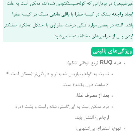
غیرطبیعی) در بیمارانی که کوله‌سیستکتومی شده‌اند، ممکن است به علت
ایجاد
راجعه
سنگ در کیسه صفرا یا
باقی ماندن
سنگ در کیسه صفرا
باشد. البته در بعضی موارد تنگی درخت صفراوی یا اختلال عملکرد اسفنکتر
اودی پس از جراحی‌های مختلف دیده می‌شود.
ویژگی‌های بالینی
درد
RUQ
(ربع فوقانی شکم):
نسبت به کوله‌لیتیازیس شدیدتر و طولانی‌تر (ممکن است >
6 ساعت طول بکشد) است.
بعد از مصرف غذا:
درد ممکن است به اپی‌گاستر، شانه راست و پشت (درد
ارجاعی) انتشار یابد.
تهوع، استفراغ، بی‌اشتهایی: