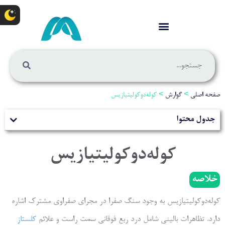
صفحه اصلی
>
گوارش
>
کوله‌دوکولیتیازیس
جدول محتوا
کوله‌دوکولیتیازیس
خلاصه
کوله‌دوکولیتیازیس به وجود سنگ صفرا در مجرای صفراوی مشترک اشاره
دارد. تظاهرات بالینی شامل درد ربع فوقانی سمت راست و علائم
کلستاز