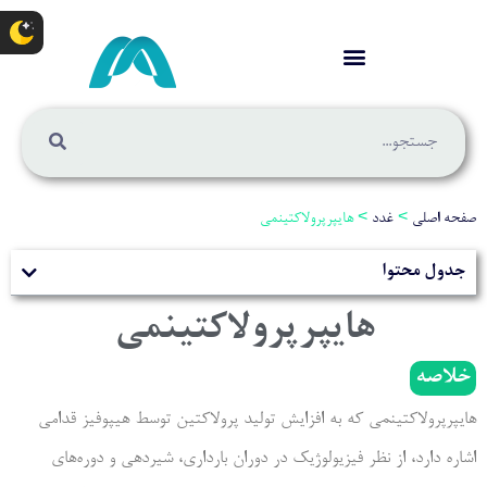
صفحه اصلی
>
غدد
>
هایپرپرولاکتینمی
جدول محتوا
هایپرپرولاکتینمی
خلاصه
هایپرپرولاکتینمی که به افزایش تولید پرولاکتین توسط هیپوفیز قدامی
اشاره دارد، از نظر فیزیولوژیک در دوران بارداری، شیردهی و دوره‌های