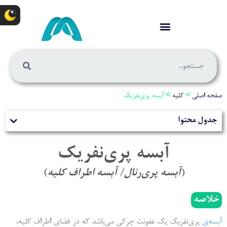
صفحه اصلی
>
کلیه
>
آبسه پری‌نفریک
جدول محتوا
آبسه پری‌نفریک
(
آبسه پری‌رنال/ آبسه اطراف کلیه
)
خلاصه
آبسه
ی
پری­‌نفریک یک عفونت چرکی می­‌باشد که در فضای اطراف کلیه،