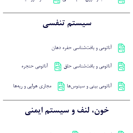
سیستم تنفسی
آناتومی و بافت‌شناسی حفره دهان
آناتومی و بافت‌شناسی حلق
آناتومی حنجره
آناتومی بینی و سینوس‌ها
مجاری هوایی و ریه‌ها
خون، لنف و سیستم ایمنی