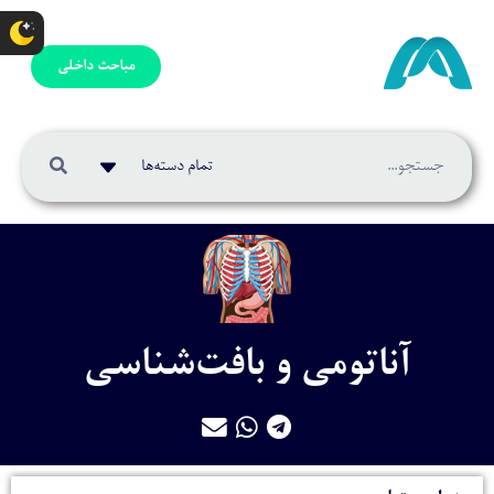
مباحث داخلی
آناتومی و بافت‌شناسی