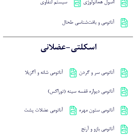
اصول هماتولوژی
سیستم لنفاوی
آناتومی و بافت‌شناسی طحال
اسکلتی-عضلانی
آناتومی سر و گردن
آناتومی شانه و آگزیلا
آناتومی دیواره قفسه سینه (توراکس)
آناتومی ستون مهره
آناتومی عضلات پشت
آناتومی بازو و آرنج