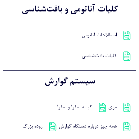
سیستم حسی
کلیات آناتومی و بافت‌شناسی
اصطلاحات آناتومی
کلیات بافت‌شناسی
سیستم گوارش
مری
کیسه صفرا و صفرا
همه چیز درباره دستگاه گوارش
روده بزرگ