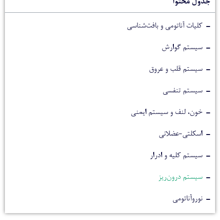
جدول محتوا
کلیات آناتومی و بافت‌شناسی
سیستم گوارش
سیستم قلب و عروق
سیستم تنفسی
خون، لنف و سیستم ایمنی
اسکلتی-عضلانی
سیستم کلیه و ادرار
سیستم درون‌ریز
نوروآناتومی